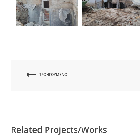
ΠΡΟΗΓΟΎΜΕΝΟ
Related Projects/Works