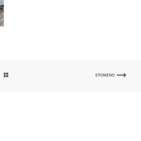
ΕΠΌΜΕΝΟ