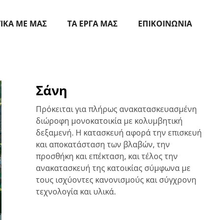
ΤΙΚΑ ΜΕ ΜΑΣ
ΤΑ ΕΡΓΑ ΜΑΣ
ΕΠΙΚΟΙΝΩΝΙΑ
Σάνη
Πρόκειται για πλήρως ανακατασκευασμένη
διώροφη μονοκατοικία με κολυμβητική
δεξαμενή. Η κατασκευή αφορά την επισκευή
και αποκατάσταση των βλαβών, την
προσθήκη και επέκταση, και τέλος την
ανακατασκευή της κατοικίας σύμφωνα με
τους ισχύοντες κανονισμούς και σύγχρονη
τεχνολογία και υλικά.