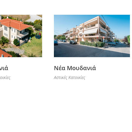
νιά
Νέα Μουδανιά
οικίες
Αστικές Κατοικίες