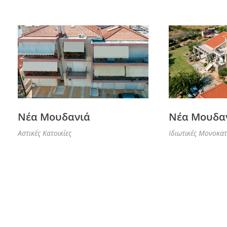
Νέα Μουδανιά
Νέα Μουδα
Αστικές Κατοικίες
Ιδιωτικές Μονοκατ